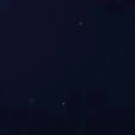
球队百科
百年豪门解析：这些俱乐部为何能长期统治联
赛？
从战术体系到青训建设，解析顶级俱乐部维持巅峰实力的核心
竞争力...
2023-10-22
阅读全文
🔥 热门排行榜
1. 欧冠联赛分析
12.5k 阅读
2. NBA季前赛战报
8.2k 阅读
3. 世界杯预选赛进程
7.9k 阅读