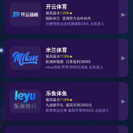
今日热门赛事 & 实时
更新时间:
2026-08-10
05:26
比分
进行中 75'
英超
英超
2 - 1
曼城
利物浦
20:00 开始
西甲
西甲
VS
皇马
巴萨
明日 08:30
NBA
NBA
VS
湖人
勇士